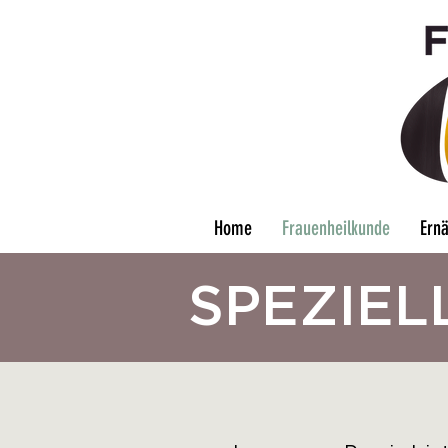
Home
Frauenheilkunde
Ern
SPEZIEL