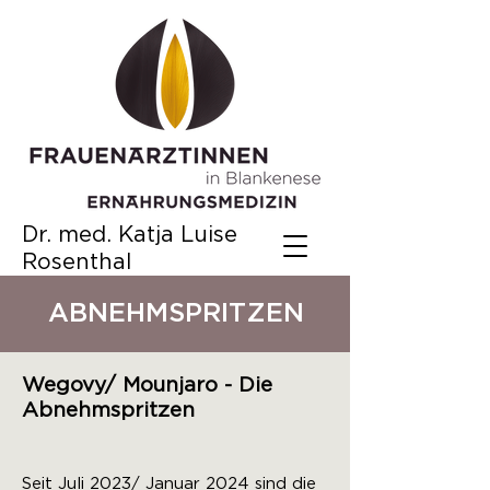
Dr. med. Katja Luise
Rosenthal
ABNEHMSPRITZEN
Wegovy/ Mounjaro - Die
Abnehmspritzen
Seit Juli 2023/ Januar 2024 sind die