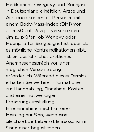
Medikamente Wegovy und Mounjaro
in Deutschland erhältlich. Ärzte und
Ärztinnen können es Personen mit
einem Body-Mass-Index (BMI) von
über 30 auf Rezept verschreiben.
Um zu prüfen, ob Wegovy oder
Mounjaro für Sie geeignet ist oder ob
es mögliche Kontraindikationen gibt,
ist ein ausführliches ärztliches
Anamnesegespräch vor einer
möglichen Verschreibung
erforderlich. Während dieses Termins
erhalten Sie weitere Informationen
zur Handhabung, Einnahme, Kosten
und einer notwendigen
Ernährungsumstellung.
Eine Einnahme macht unserer
Meinung nur Sinn, wenn eine
gleichzeitige Lebensstilanpassung im
Sinne einer begleitenden