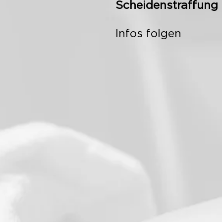
Scheidenstraffung
Infos folgen