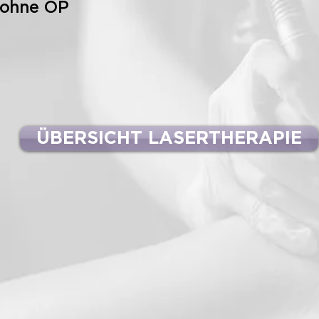
 ohne OP
ÜBERSICHT LASERTHERAPIE