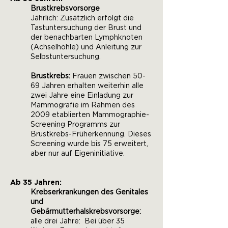
Brustkrebsvorsorge
Jährlich: Zusätzlich erfolgt die
Tastuntersuchung der Brust und
der benachbarten Lymphknoten
(Achselhöhle) und Anleitung zur
Selbstuntersuchung.
Brustkrebs:
Frauen zwischen 50-
69 Jahren erhalten weiterhin alle
zwei Jahre eine Einladung zur
Mammografie im Rahmen des
2009 etablierten Mammographie-
Screening Programms zur
Brustkrebs-Früherkennung. Dieses
Screening wurde bis 75 erweitert,
aber nur auf Eigeninitiative.
Ab 35 Jahren:
Krebserkrankungen des Genitales
und
Gebärmutterhalskrebsvorsorge:
alle drei Jahre: Bei über 35