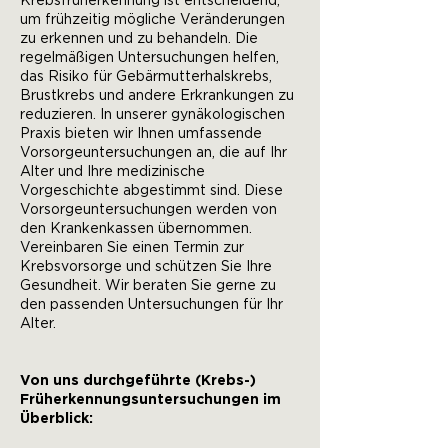
Krebsfrüherkennung ist entscheidend,
um frühzeitig mögliche Veränderungen
zu erkennen und zu behandeln. Die
regelmäßigen Untersuchungen helfen,
das Risiko für Gebärmutterhalskrebs,
Brustkrebs und andere Erkrankungen zu
reduzieren. In unserer gynäkologischen
Praxis bieten wir Ihnen umfassende
Vorsorgeuntersuchungen an, die auf Ihr
Alter und Ihre medizinische
Vorgeschichte abgestimmt sind. Diese
Vorsorgeuntersuchungen werden von
den Krankenkassen übernommen.
Vereinbaren Sie einen Termin zur
Krebsvorsorge und schützen Sie Ihre
Gesundheit. Wir beraten Sie gerne zu
den passenden Untersuchungen für Ihr
Alter.
Von uns durchgeführte (Krebs-)
Früherkennungsuntersuchungen im
Überblick: