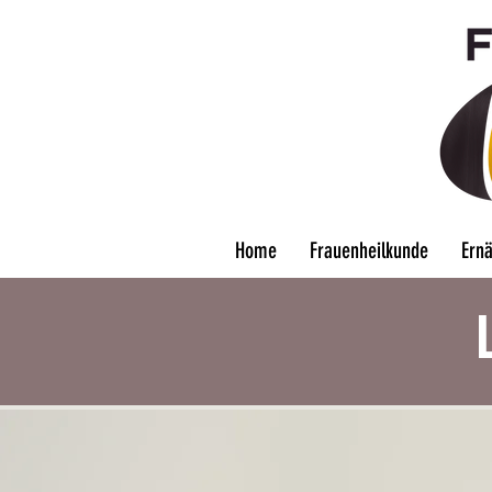
Home
Frauenheilkunde
Ern